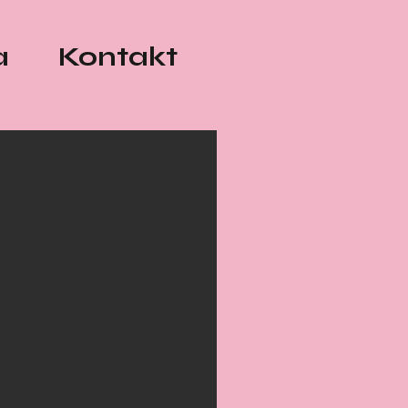
a
Kontakt