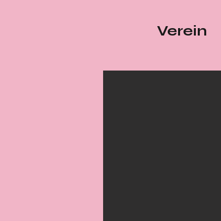
Verein