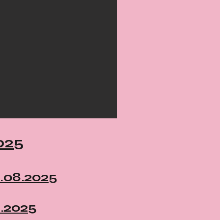
025
8.08.2025
8.2025