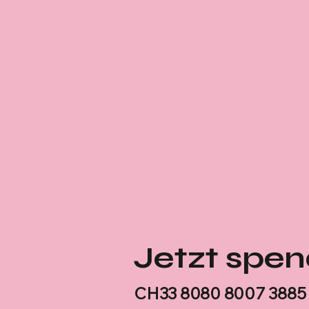
Jetzt spen
CH33 8080 8007 3885 