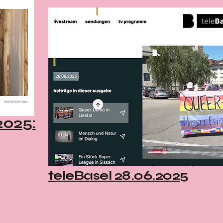
2025:
teleBasel 28.06.2025