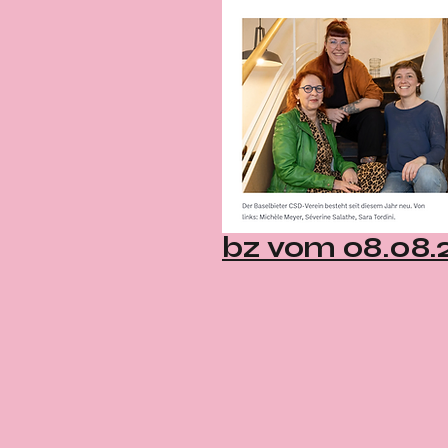
bz vom 08.08.