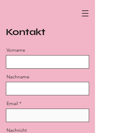
Kontakt
Vorname
Nachname
Email
Nachricht